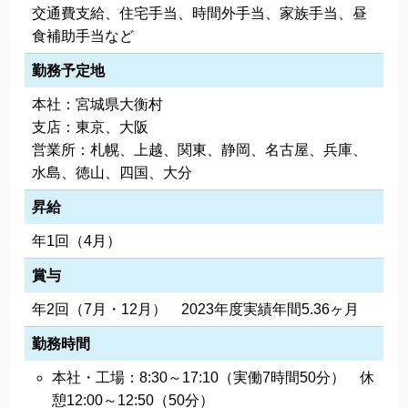
交通費支給、住宅手当、時間外手当、家族手当、昼
食補助手当など
勤務予定地
本社：宮城県大衡村
支店：東京、大阪
営業所：札幌、上越、関東、静岡、名古屋、兵庫、
水島、徳山、四国、大分
昇給
年1回（4月）
賞与
年2回（7月・12月） 2023年度実績年間5.36ヶ月
勤務時間
本社・工場：8:30～17:10（実働7時間50分） 休
憩12:00～12:50（50分）