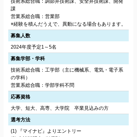
技術系総合職：調節弁技術課、安全弁技術課、開発
課
営業系総合職：営業部
※経験を積んだうえで、異動になる場合もあります。
募集人数
2024年度予定1～5名
募集学部・学科
技術系総合職：工学部（主に機械系、電気・電子系
の学科）
営業系総合職：学部学科不問
応募資格
大学、短大、高専、大学院 卒業見込みの方
選考方法
『マイナビ』よりエントリー