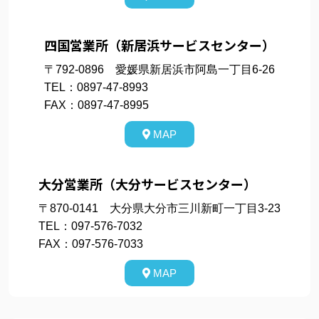
四国営業所（新居浜サービスセンター）
〒792-0896 愛媛県新居浜市阿島一丁目6-26
TEL：0897-47-8993
FAX：0897-47-8995
MAP
大分営業所（大分サービスセンター）
〒870-0141 大分県大分市三川新町一丁目3-23
TEL：097-576-7032
FAX：097-576-7033
MAP