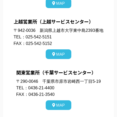
MAP
上越営業所（上越サービスセンター）
〒942-0036 新潟県上越市大字東中島2393番地
TEL：025-542-5151
FAX：025-542-5152
MAP
関東営業所（千葉サービスセンター）
〒290-0046 千葉県市原市岩崎西一丁目5-19
TEL：0436-21-4400
FAX：0436-21-3540
MAP