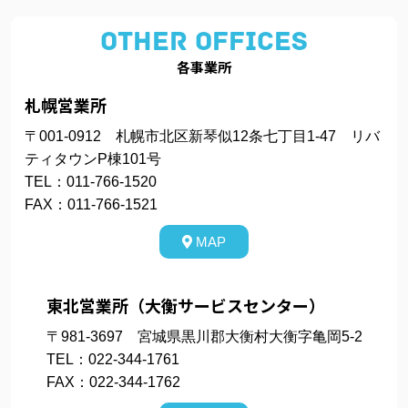
OTHER OFFICES
各事業所
札幌営業所
〒001-0912 札幌市北区新琴似12条七丁目1-47 リバ
ティタウンP棟101号
TEL：011-766-1520
FAX：011-766-1521
MAP
東北営業所（大衡サービスセンター）
〒981-3697 宮城県黒川郡大衡村大衡字亀岡5-2
TEL：022-344-1761
FAX：022-344-1762