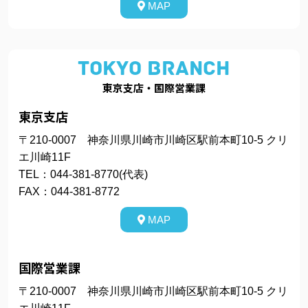
MAP
TOKYO BRANCH
東京支店・国際営業課
東京支店
〒210-0007 神奈川県川崎市川崎区駅前本町10-5 クリ
エ川崎11F
TEL：044-381-8770(代表)
FAX：044-381-8772
MAP
国際営業課
〒210-0007 神奈川県川崎市川崎区駅前本町10-5 クリ