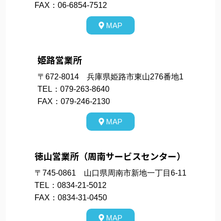
FAX：06-6854-7512
MAP
姫路営業所
〒672-8014 兵庫県姫路市東山276番地1
TEL：079-263-8640
FAX：079-246-2130
MAP
徳山営業所（周南サービスセンター）
〒745-0861 山口県周南市新地一丁目6-11
TEL：0834-21-5012
FAX：0834-31-0450
MAP