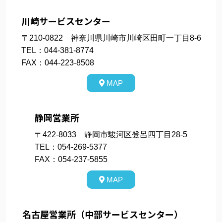
川崎サービスセンター
〒210-0822 神奈川県川崎市川崎区田町一丁目8-6
TEL：044-381-8774
FAX：044-223-8508
MAP
静岡営業所
〒422-8033 静岡市駿河区登呂四丁目28-5
TEL：054-269-5377
FAX：054-237-5855
MAP
名古屋営業所（中部サービスセンター）