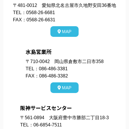
〒481-0012 愛知県北名古屋市久地野安田36番地
TEL：0568-26-6681
FAX：0568-26-6631
MAP
水島営業所
〒710-0042 岡山県倉敷市二日市358
TEL：086-486-3381
FAX：086-486-3382
MAP
阪神サービスセンター
〒561-0894 大阪府豊中市勝部二丁目18-3
TEL：06-6854-7511