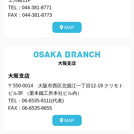
エ川崎11F
TEL：044-381-8771
FAX：044-381-8773
MAP
OSAKA BRANCH
大阪支店
大阪支店
〒550‐0014 大阪市西区北掘江一丁目12-19 クリモト
ビル3F （栗本鐵工所本社ビル内）
TEL：06-6535‐8111(代表)
FAX：06-6535‐8655
MAP