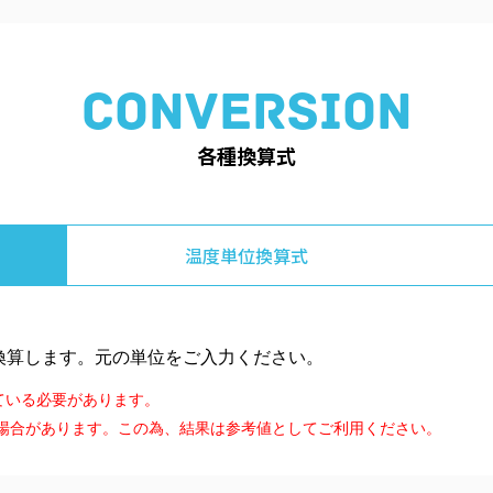
CONVERSION
各種換算式
温度単位
換算式
換算します。元の単位をご入力ください。
なっている必要があります。
場合があります。この為、結果は参考値としてご利用ください。