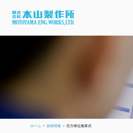
ホーム
技術情報
圧力単位換算式