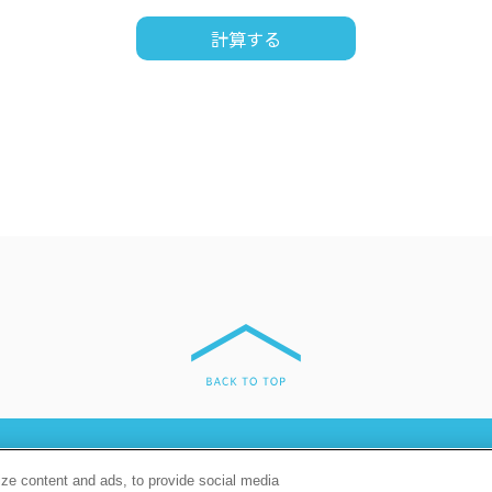
プライバシーポリシー
クッキーポリシー
ze content and ads, to provide social media