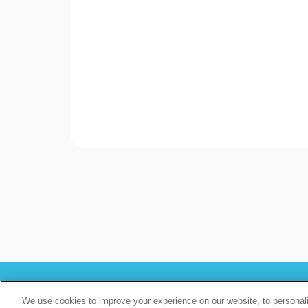
We use cookies to improve your experience on our website, to personali