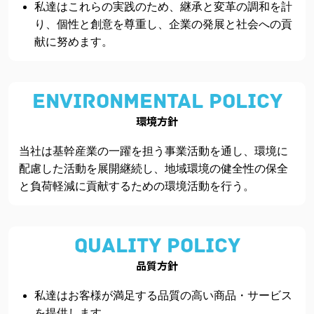
私達はこれらの実践のため、継承と変革の調和を計
り、個性と創意を尊重し、企業の発展と社会への貢
献に努めます。
ENVIRONMENTAL POLICY
環境方針
当社は基幹産業の一躍を担う事業活動を通し、環境に
配慮した活動を展開継続し、地域環境の健全性の保全
と負荷軽減に貢献するための環境活動を行う。
QUALITY POLICY
品質方針
私達はお客様が満足する品質の高い商品・サービス
を提供します。