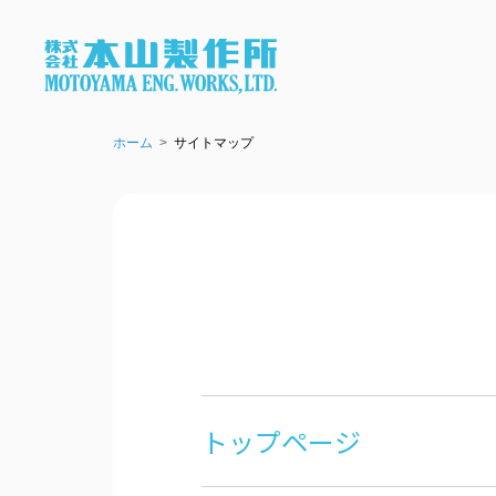
ホーム
サイトマップ
トップページ