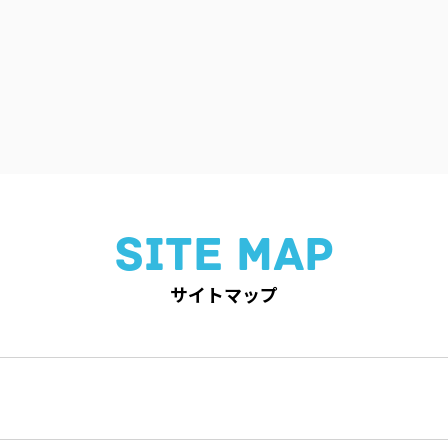
SITE MAP
サイトマップ