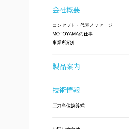
会社概要
コンセプト・代表メッセージ
MOTOYAMAの仕事
事業所紹介
製品案内
技術情報
圧力単位換算式
お問い合わせ