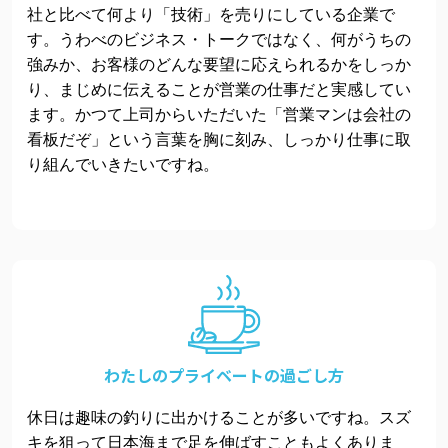
社と比べて何より「技術」を売りにしている企業で
す。うわべのビジネス・トークではなく、何がうちの
強みか、お客様のどんな要望に応えられるかをしっか
り、まじめに伝えることが営業の仕事だと実感してい
ます。かつて上司からいただいた「営業マンは会社の
看板だぞ」という言葉を胸に刻み、しっかり仕事に取
り組んでいきたいですね。
わたしの
プライベートの
過ごし方
休日は趣味の釣りに出かけることが多いですね。スズ
キを狙って日本海まで足を伸ばすこともよくありま