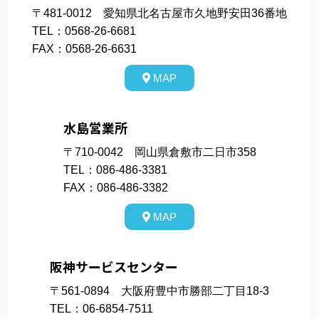
〒481-0012 愛知県北名古屋市久地野安田36番地
TEL：0568-26-6681
FAX：0568-26-6631
MAP
水島営業所
〒710-0042 岡山県倉敷市二日市358
TEL：086-486-3381
FAX：086-486-3382
MAP
阪神サービスセンター
〒561-0894 大阪府豊中市勝部二丁目18-3
TEL：06-6854-7511