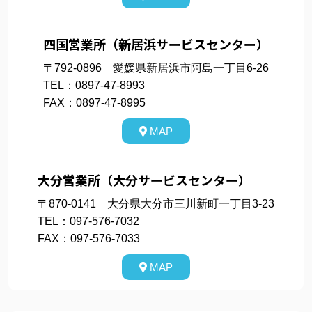
四国営業所（新居浜サービスセンター）
〒792-0896 愛媛県新居浜市阿島一丁目6-26
TEL：0897-47-8993
FAX：0897-47-8995
MAP
大分営業所（大分サービスセンター）
〒870-0141 大分県大分市三川新町一丁目3-23
TEL：097-576-7032
FAX：097-576-7033
MAP