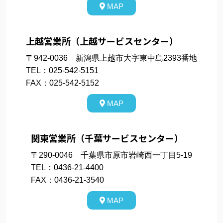
MAP
上越営業所（上越サービスセンター）
〒942-0036 新潟県上越市大字東中島2393番地
TEL：025-542-5151
FAX：025-542-5152
MAP
関東営業所（千葉サービスセンター）
〒290-0046 千葉県市原市岩崎西一丁目5-19
TEL：0436-21-4400
FAX：0436-21-3540
MAP