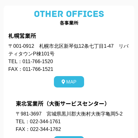
OTHER OFFICES
各事業所
札幌営業所
〒001-0912 札幌市北区新琴似12条七丁目1-47 リバ
ティタウンP棟101号
TEL：011-766-1520
FAX：011-766-1521
MAP
東北営業所（大衡サービスセンター）
〒981-3697 宮城県黒川郡大衡村大衡字亀岡5-2
TEL：022-344-1761
FAX：022-344-1762