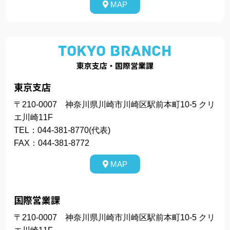
MAP
TOKYO BRANCH
東京支店・国際営業課
東京支店
〒210-0007 神奈川県川崎市川崎区駅前本町10-5 クリ
エ川崎11F
TEL：044-381-8770(代表)
FAX：044-381-8772
MAP
国際営業課
〒210-0007 神奈川県川崎市川崎区駅前本町10-5 クリ