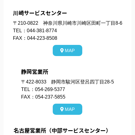
川崎サービスセンター
〒210-0822 神奈川県川崎市川崎区田町一丁目8-6
TEL：044-381-8774
FAX：044-223-8508
MAP
静岡営業所
〒422-8033 静岡市駿河区登呂四丁目28-5
TEL：054-269-5377
FAX：054-237-5855
MAP
名古屋営業所（中部サービスセンター）