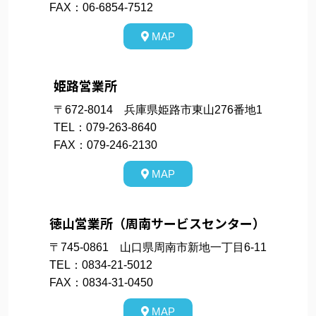
FAX：06-6854-7512
MAP
姫路営業所
〒672-8014 兵庫県姫路市東山276番地1
TEL：079-263-8640
FAX：079-246-2130
MAP
徳山営業所（周南サービスセンター）
〒745-0861 山口県周南市新地一丁目6-11
TEL：0834-21-5012
FAX：0834-31-0450
MAP