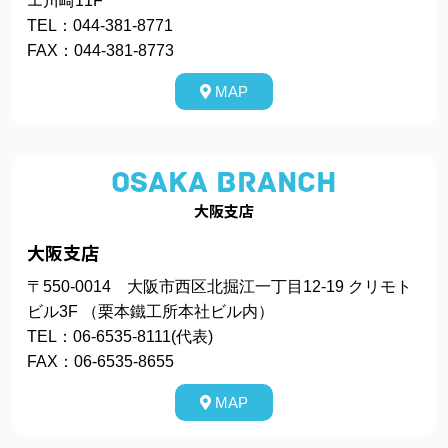
エ川崎11F
TEL：044-381-8771
FAX：044-381-8773
MAP
OSAKA BRANCH
大阪支店
大阪支店
〒550‐0014 大阪市西区北掘江一丁目12-19 クリモト
ビル3F （栗本鐵工所本社ビル内）
TEL：06-6535‐8111(代表)
FAX：06-6535‐8655
MAP