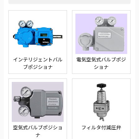
インテリジェントバル
電気空気式バルブポジ
ブポジショナ
ショナ
空気式バルブポジショ
フィルタ付減圧弁
ナ