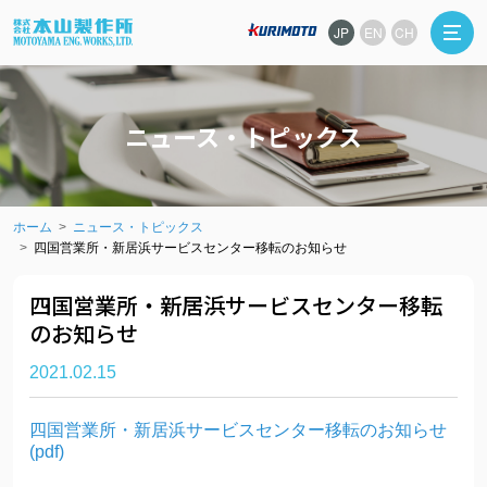
JP
EN
CH
ニュース・トピックス
ホーム
ニュース・トピックス
四国営業所・新居浜サービスセンター移転のお知らせ
四国営業所・新居浜サービスセンター移転
のお知らせ
2021.02.15
四国営業所・新居浜サービスセンター移転のお知らせ
(pdf)