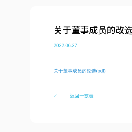
关于董事成员的改
2022.06.27
关于董事成员的改选(pdf)
返回一览表