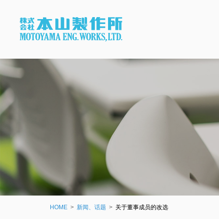
HOME
新闻、话题
关于董事成员的改选