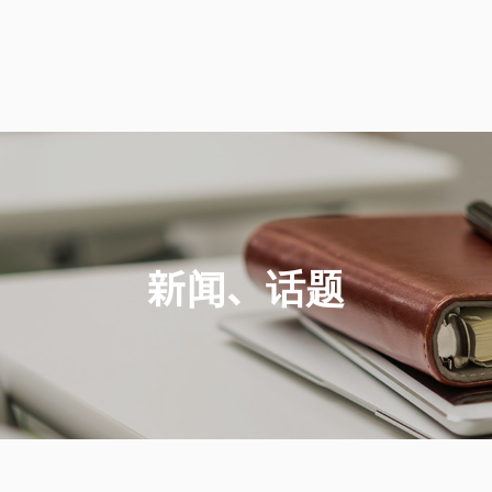
新闻、话题